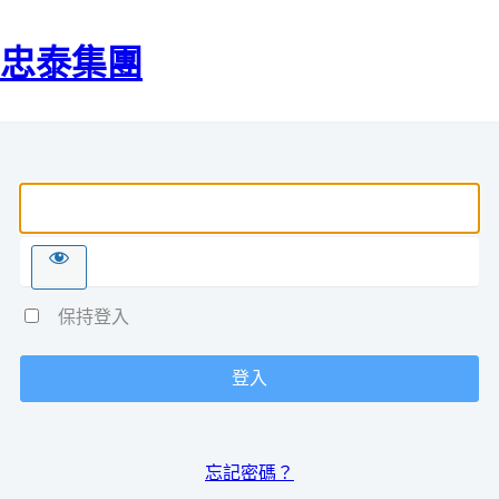
忠泰集團
使用者名稱或電子郵件地址
密碼
保持登入
忘記密碼？